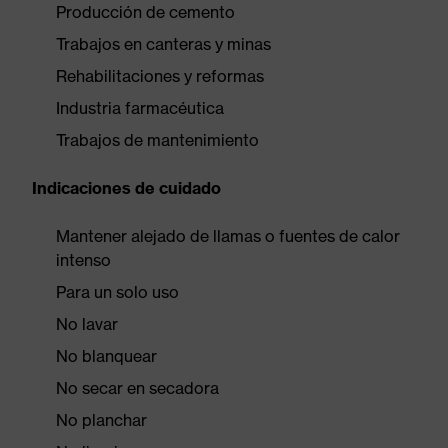
Producción de cemento
Trabajos en canteras y minas
Rehabilitaciones y reformas
Industria farmacéutica
Trabajos de mantenimiento
Indicaciones de cuidado
Mantener alejado de llamas o fuentes de calor
intenso
Para un solo uso
No lavar
No blanquear
No secar en secadora
No planchar