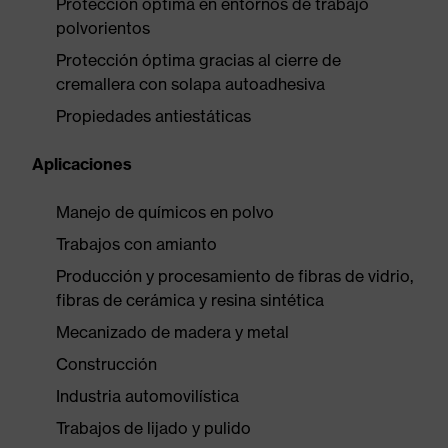
Protección óptima en entornos de trabajo
polvorientos
Protección óptima gracias al cierre de
cremallera con solapa autoadhesiva
Propiedades antiestáticas
Aplicaciones
Manejo de químicos en polvo
Trabajos con amianto
Producción y procesamiento de fibras de vidrio,
fibras de cerámica y resina sintética
Mecanizado de madera y metal
Construcción
Industria automovilística
Trabajos de lijado y pulido