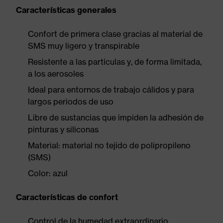
Características generales
Confort de primera clase gracias al material de
SMS muy ligero y transpirable
Resistente a las partículas y, de forma limitada,
a los aerosoles
Ideal para entornos de trabajo cálidos y para
largos periodos de uso
Libre de sustancias que impiden la adhesión de
pinturas y siliconas
Material: material no tejido de polipropileno
(SMS)
Color: azul
Características de confort
Control de la humedad extraordinario