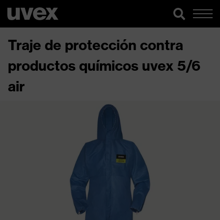
Traje de protección contra
productos químicos uvex 5/6
air