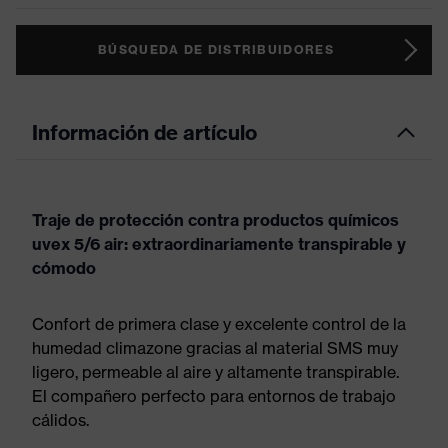
BÚSQUEDA DE DISTRIBUIDORES
Información de artículo
Traje de protección contra productos químicos
uvex 5/6 air: extraordinariamente transpirable y
cómodo
Confort de primera clase y excelente control de la
humedad climazone gracias al material SMS muy
ligero, permeable al aire y altamente transpirable.
El compañero perfecto para entornos de trabajo
cálidos.