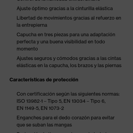
Ajuste óptimo gracias a la cinturilla elástica
Libertad de movimientos gracias al refuerzo en
la entrepierna
Capucha en tres piezas para una adaptación
perfecta y una buena visibilidad en todo
momento
Ajustes seguros y cómodos gracias a las cintas
elásticas en la capucha, los brazos y las piernas
Características de protección
Con certificación según las siguientes normas:
ISO 13982-1 – Tipo 5, EN 13034 – Tipo 6,
EN 1149-5, EN 1073-2
Enganches para el dedo corazón para evitar
que se suban las mangas