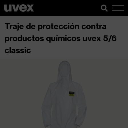
Traje de protección contra
productos químicos uvex 5/6
classic