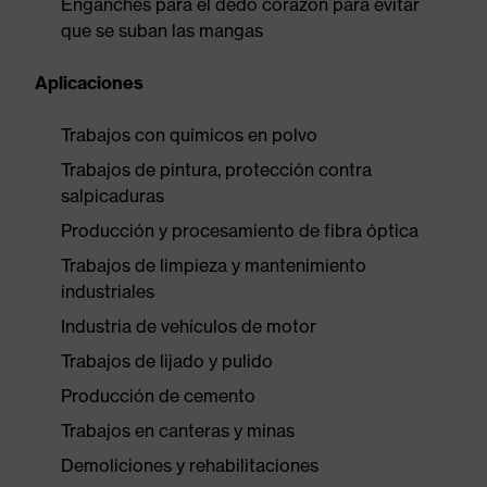
Enganches para el dedo corazón para evitar
que se suban las mangas
Aplicaciones
Trabajos con químicos en polvo
Trabajos de pintura, protección contra
salpicaduras
Producción y procesamiento de fibra óptica
Trabajos de limpieza y mantenimiento
industriales
Industria de vehículos de motor
Trabajos de lijado y pulido
Producción de cemento
Trabajos en canteras y minas
Demoliciones y rehabilitaciones