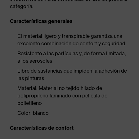
categoría.
Características generales
El material ligero y transpirable garantiza una
excelente combinación de confort y seguridad
Resistente a las partículas y, de forma limitada,
a los aerosoles
Libre de sustancias que impiden la adhesión de
las pinturas
Material: Material no tejido hilado de
polipropileno laminado con película de
polietileno
Color: blanco
Características de confort