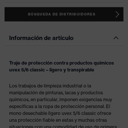
BÚSQUEDA DE DISTRIBUIDORES
Información de artículo
Traje de protección contra productos químicos
uvex 5/6 classic – ligero y transpirable
Los trabajos de limpieza industrial o la
manipulación de pinturas, lacas y productos
químicos, en particular, imponen exigencias muy
específicas a la ropa de protección personal. El
mono desechable ligero uvex 5/6 classic ofrece
una protección fiable en estas y muchas otras
situaciones con una comodidad de uso de primera