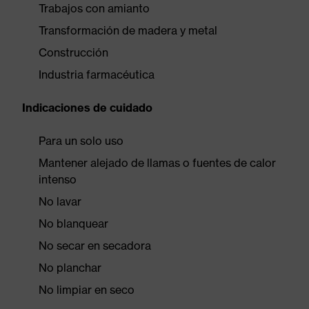
Trabajos con amianto
Transformación de madera y metal
Construcción
Industria farmacéutica
Indicaciones de cuidado
Para un solo uso
Mantener alejado de llamas o fuentes de calor
intenso
No lavar
No blanquear
No secar en secadora
No planchar
No limpiar en seco