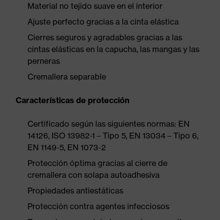
Material no tejido suave en el interior
Ajuste perfecto gracias a la cinta elástica
Cierres seguros y agradables gracias a las
cintas elásticas en la capucha, las mangas y las
perneras
Cremallera separable
Características de protección
Certificado según las siguientes normas: EN
14126, ISO 13982-1 – Tipo 5, EN 13034 – Tipo 6,
EN 1149-5, EN 1073-2
Protección óptima gracias al cierre de
cremallera con solapa autoadhesiva
Propiedades antiestáticas
Protección contra agentes infecciosos