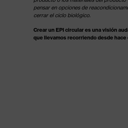
pensar en opciones de reacondicionamie
cerrar el ciclo biológico.
Crear un EPI circular es una visión a
que llevamos recorriendo desde hace