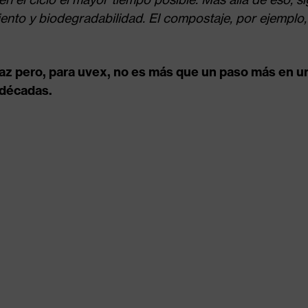
nto y biodegradabilidad. El compostaje, por ejemplo, 
udaz pero, para uvex, no es más que un paso más en 
 décadas.