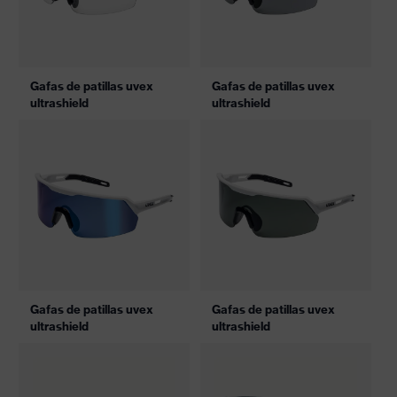
Gafas de patillas uvex
Gafas de patillas uvex
ultrashield
ultrashield
Gafas de patillas uvex
Gafas de patillas uvex
ultrashield
ultrashield