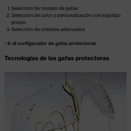
Selección de modelo de gafas
Selección de color y personalización con logotipo
propio
Selección de cristales adecuados
Ir al configurador de gafas protectoras
Tecnologías de las gafas protectoras