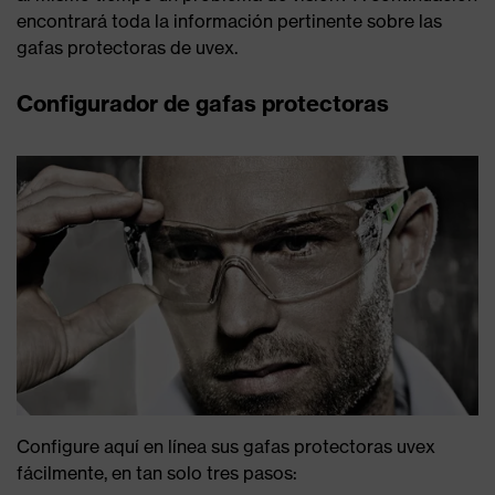
encontrará toda la información pertinente sobre las
gafas protectoras de uvex.
Configurador de gafas protectoras
Configure aquí en línea sus gafas protectoras uvex
fácilmente, en tan solo tres pasos: