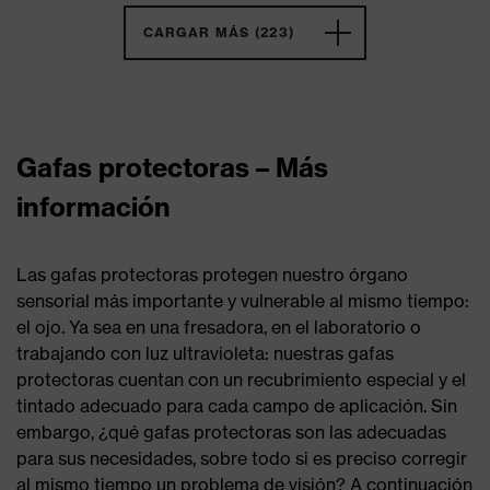
CARGAR MÁS (223)
Gafas protectoras – Más
información
Las gafas protectoras protegen nuestro órgano
sensorial más importante y vulnerable al mismo tiempo:
el ojo. Ya sea en una fresadora, en el laboratorio o
trabajando con luz ultravioleta: nuestras gafas
protectoras cuentan con un recubrimiento especial y el
tintado adecuado para cada campo de aplicación. Sin
embargo, ¿qué gafas protectoras son las adecuadas
para sus necesidades, sobre todo si es preciso corregir
al mismo tiempo un problema de visión? A continuación