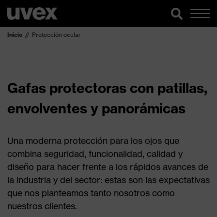
Inicio
Protección ocular
Gafas protectoras con patillas,
envolventes y panorámicas
Una moderna protección para los ojos que
combina seguridad, funcionalidad, calidad y
diseño para hacer frente a los rápidos avances de
la industria y del sector: estas son las expectativas
que nos planteamos tanto nosotros como
nuestros clientes.