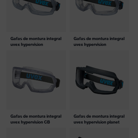
Gafas de montura integral
Gafas de montura integral
uvex hypervision
uvex hypervision
Gafas de montura integral
Gafas de montura integral
uvex hypervision CB
uvex hypervision planet