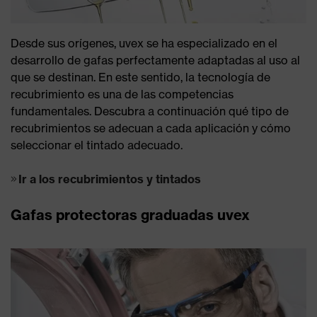
Desde sus orígenes, uvex se ha especializado en el
desarrollo de gafas perfectamente adaptadas al uso al
que se destinan. En este sentido, la tecnología de
recubrimiento es una de las competencias
fundamentales. Descubra a continuación qué tipo de
recubrimientos se adecuan a cada aplicación y cómo
seleccionar el tintado adecuado.
Ir a los recubrimientos y tintados
Gafas protectoras graduadas uvex