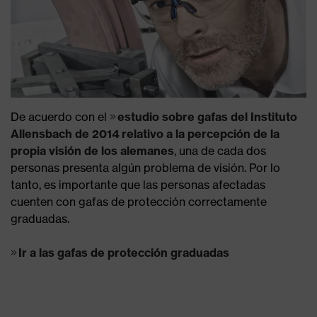
De acuerdo con el
estudio sobre gafas del Instituto
Allensbach de 2014 relativo a la percepción de la
propia visión de los alemanes
, una de cada dos
personas presenta algún problema de visión. Por lo
tanto, es importante que las personas afectadas
cuenten con gafas de protección correctamente
graduadas.
Ir a las gafas de protección graduadas