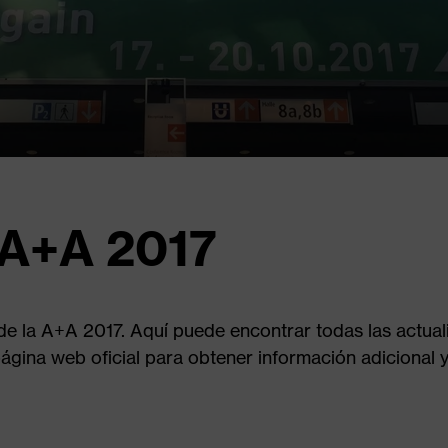
 A+A 2017
 de la A+A 2017. Aquí puede encontrar todas las actua
 página web oficial para obtener información adicional y