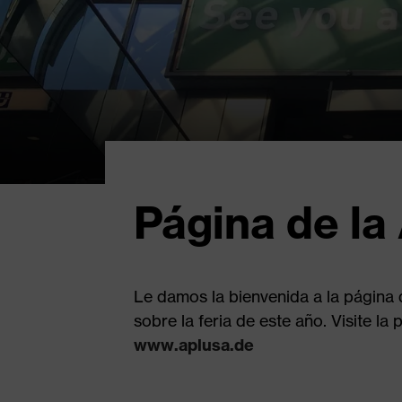
Página de la
Le damos la bienvenida a la página
sobre la feria de este año. Visite la
www.aplusa.de