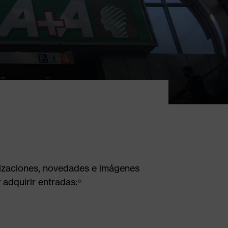
lizaciones, novedades e imágenes
 adquirir entradas: