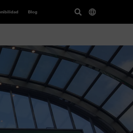
nibilidad
Blog